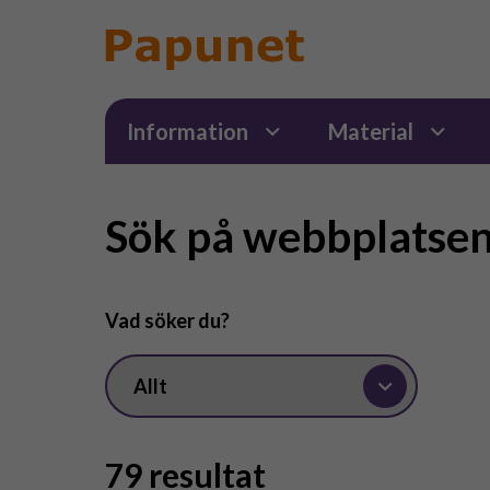
Information
Material
Sök på webbplatse
Vad söker du?
79 resultat