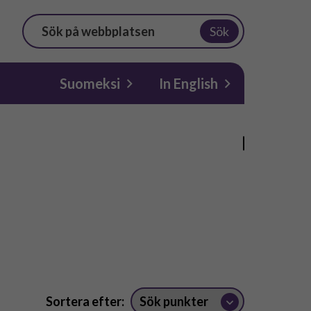
Sök
Suomeksi
In English
Sortera efter: