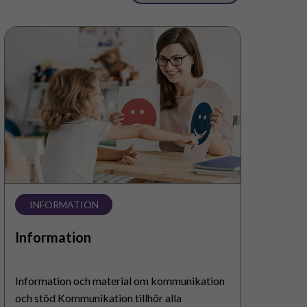
Information
INFORMATION
Information
Information och material om kommunikation
och stöd Kommunikation tillhör alla