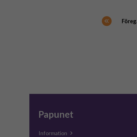
Föreg
Papunet
Information