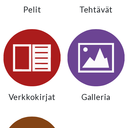
Pelit
Tehtävät
Verkkokirjat
Galleria