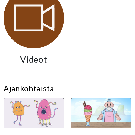
Videot
Ajankohtaista