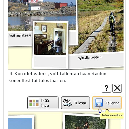
4. Kun olet valmis, voit tallentaa haavetaulun
koneellesi tai tulostaa sen.