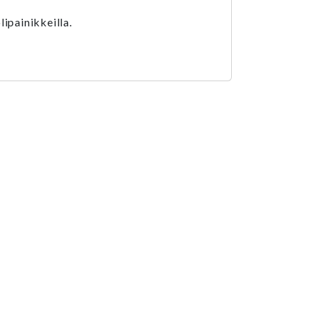
lipainikkeilla.