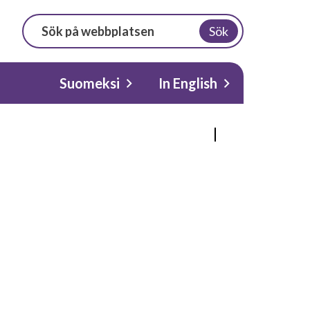
Sök
Suomeksi
In English