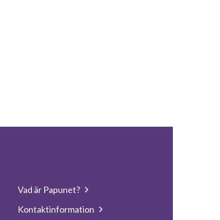
Vad är Papunet?
Kontaktinformation