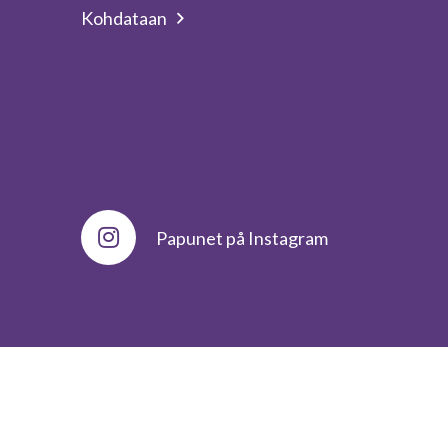
Kohdataan
Papunet på Instagram