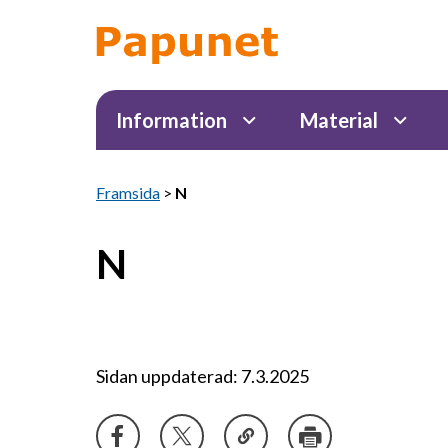
Information
Material
Framsida
>
N
N
Sidan uppdaterad: 7.3.2025