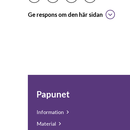
Ge respons om den här sidan
Papunet
Information
Material