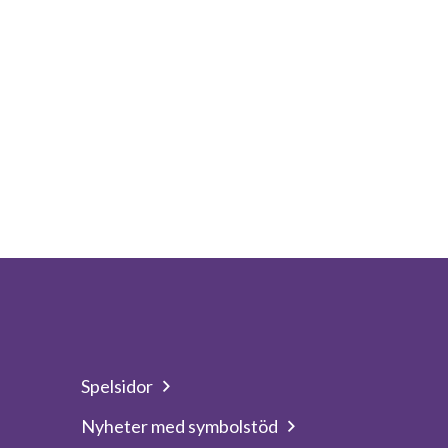
Spelsidor
Nyheter med symbolstöd