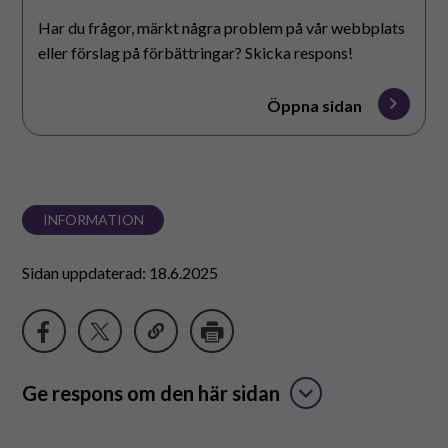
Har du frågor, märkt några problem på vår webbplats
eller förslag på förbättringar? Skicka respons!
Öppna sidan
INFORMATION
Sidan uppdaterad: 18.6.2025
Ge respons om den här sidan