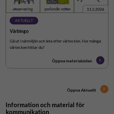
11.5.2026
AKTUELLT
Vårbingo
Gå ut i närmiljön och leta efter vårtecken. Hur många
vårtecken hittar du?
Öppna materialsidan
Öppna Aktuellt
Information och material för
kommunikation