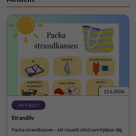
Strandliv
12.6.2026
AKTUELLT
Strandliv
Packa strandkassen – ett visuellt stöd som hjälper dig