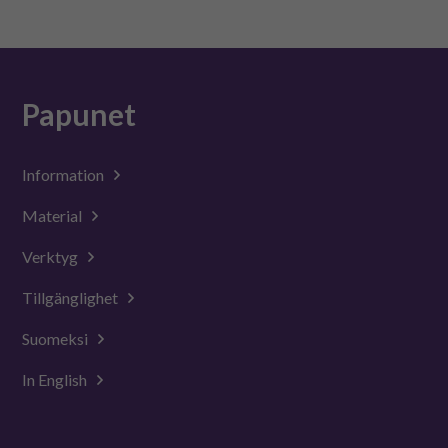
Papunet
Information
Material
Verktyg
Tillgänglighet
Suomeksi
In English