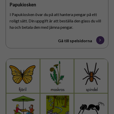
Papukiosken
I Papukiosken övar du på att hantera pengar på ett
roligt sätt. Din uppgift är att beställa den glass du vill
ha och betala den med jämna pengar.
Gå till spelsidorna
Vårbingo