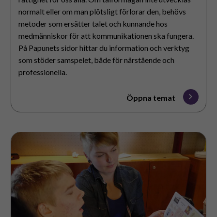
normalt eller om man plötsligt förlorar den, behövs
metoder som ersätter talet och kunnande hos
medmänniskor för att kommunikationen ska fungera.
På Papunets sidor hittar du information och verktyg
som stöder samspelet, både för närstående och
professionella.
Öppna temat
Material