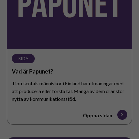
SIDA
Vad är Papunet?
Tiotusentals människor i Finland har utmaningar med
att producera eller förstå tal. Många av dem drar stor
nytta av kommunikationsstöd.
Öppna sidan