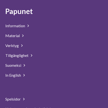
Papunet
Information
Material
Verktyg
Tillgänglighet
Suomeksi
In English
Spelsidor