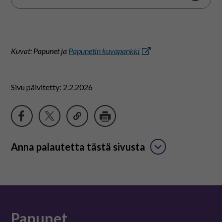
Kuvat: Papunet ja
Papunetin kuvapankki
Sivu päivitetty: 2.2.2026
Anna palautetta tästä sivusta
Papunet