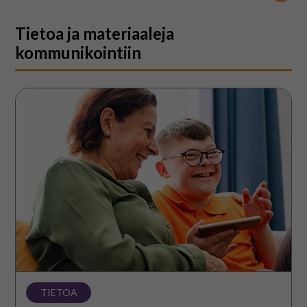
Tietoa ja materiaaleja
kommunikointiin
Tietoa
TIETOA