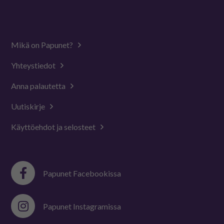
Mikä on Papunet?
Yhteystiedot
Anna palautetta
Uutiskirje
Käyttöehdot ja selosteet
Papunet Facebookissa
Papunet Instagramissa