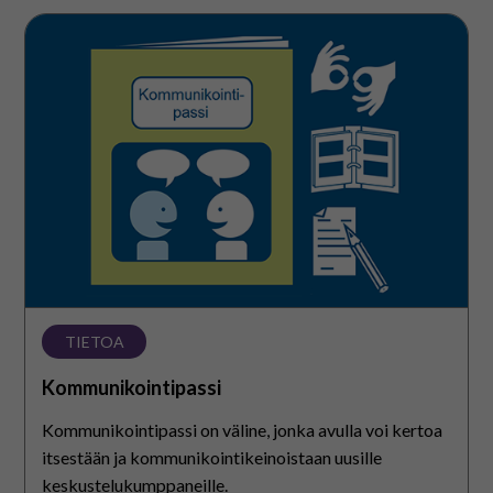
Kommunikointipassi
TIETOA
Kommunikointipassi
Kommunikointipassi on väline, jonka avulla voi kertoa
itsestään ja kommunikointikeinoistaan uusille
keskustelukumppaneille.