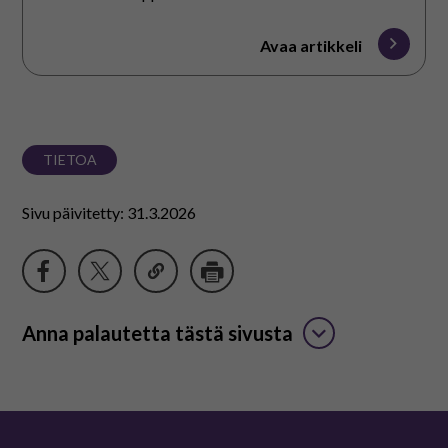
Avaa artikkeli
TIETOA
Sivu päivitetty: 31.3.2026
Anna palautetta tästä sivusta