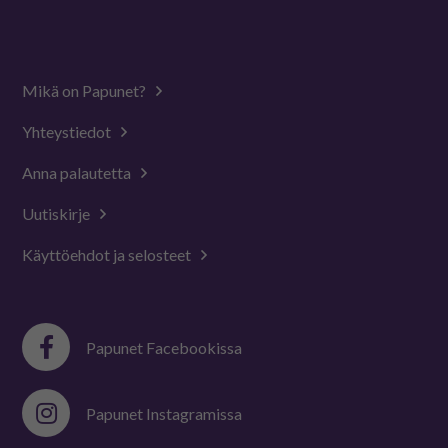
Mikä on Papunet?
Yhteystiedot
Anna palautetta
Uutiskirje
Käyttöehdot ja selosteet
Papunet Facebookissa
Papunet Instagramissa