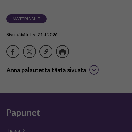
MATERIAALIT
Sivu päivitetty: 21.4.2026
Anna palautetta tästä sivusta
Papunet
Tietoa