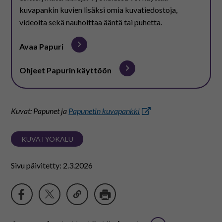
kuvapankin kuvien lisäksi omia kuvatiedostoja,
videoita sekä nauhoittaa ääntä tai puhetta.
Avaa Papuri
Ohjeet Papurin käyttöön
Kuvat: Papunet ja
Papunetin kuvapankki
KUVATYÖKALU
Sivu päivitetty: 2.3.2026