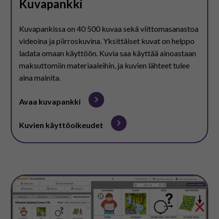
Kuvapankki
Kuvapankissa on 40 500 kuvaa sekä viittomasanastoa
videoina ja piirroskuvina. Yksittäiset kuvat on helppo
ladata omaan käyttöön. Kuvia saa käyttää ainoastaan
maksuttomiin materiaaleihin, ja kuvien lähteet tulee
aina mainita.
Avaa kuvapankki
Kuvien käyttöoikeudet