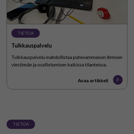
TIETOA
Tulkkauspalvelu
Tulkkauspalvelu mahdollistaa puhevammaisen ihmisen
viestinnän ja osallistumisen kaikissa tilanteissa.
Avaa artikkeli
TIETOA