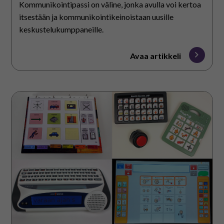
Kommunikointipassi on väline, jonka avulla voi kertoa
itsestään ja kommunikointikeinoistaan uusille
keskustelukumppaneille.
Avaa artikkeli
Kommunikoinnin
apuvälineet