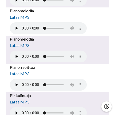
Pianomelodia
Lataa MP3
Pianomelodia
Lataa MP3
Pianon soittoa
Lataa MP3
Pikkulintuja
Lataa MP3