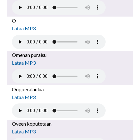
O
Lataa MP3
Omenan puraisu
Lataa MP3
Oopperalaulua
Lataa MP3
Oveen koputetaan
Lataa MP3