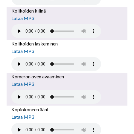
Kolikoiden kilinä
Lataa MP3
Kolikoiden laskeminen
Lataa MP3
Komeron oven avaaminen
Lataa MP3
Kopiokoneen ääni
Lataa MP3