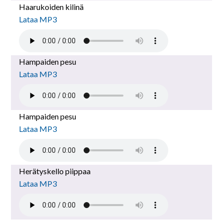
Haarukoiden kilinä
Lataa MP3
Hampaiden pesu
Lataa MP3
Hampaiden pesu
Lataa MP3
Herätyskello piippaa
Lataa MP3