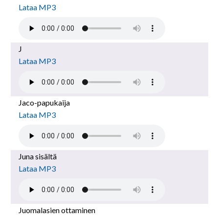
Lataa MP3
J
Lataa MP3
Jaco-papukaija
Lataa MP3
Juna sisältä
Lataa MP3
Juomalasien ottaminen