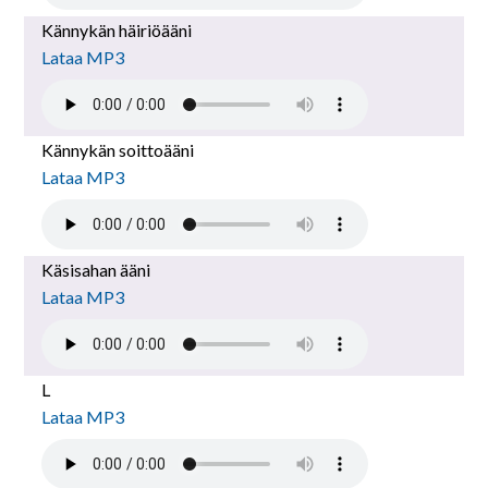
Kännykän häiriöääni
Lataa MP3
Kännykän soittoääni
Lataa MP3
Käsisahan ääni
Lataa MP3
L
Lataa MP3