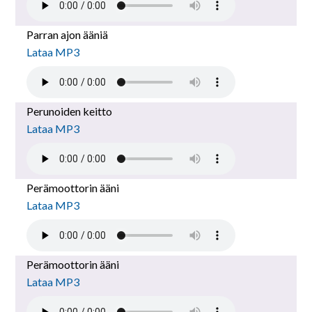
Parran ajon ääniä
Lataa MP3
Perunoiden keitto
Lataa MP3
Perämoottorin ääni
Lataa MP3
Perämoottorin ääni
Lataa MP3