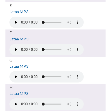
E
Lataa MP3
F
Lataa MP3
G
Lataa MP3
H
Lataa MP3