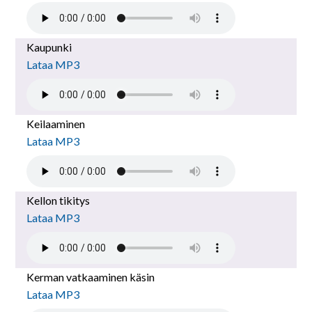
Kaupunki
Lataa MP3
Keilaaminen
Lataa MP3
Kellon tikitys
Lataa MP3
Kerman vatkaaminen käsin
Lataa MP3