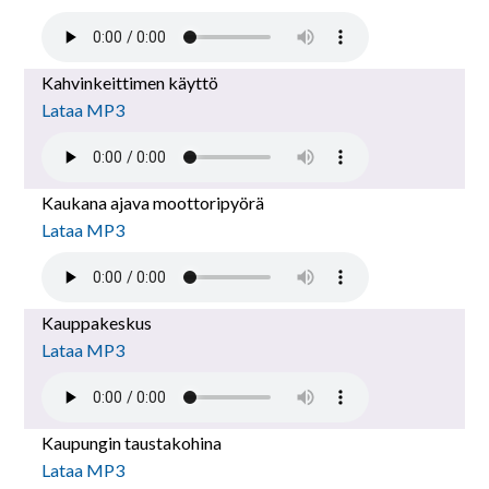
Kahvinkeittimen käyttö
Lataa MP3
Kaukana ajava moottoripyörä
Lataa MP3
Kauppakeskus
Lataa MP3
Kaupungin taustakohina
Lataa MP3