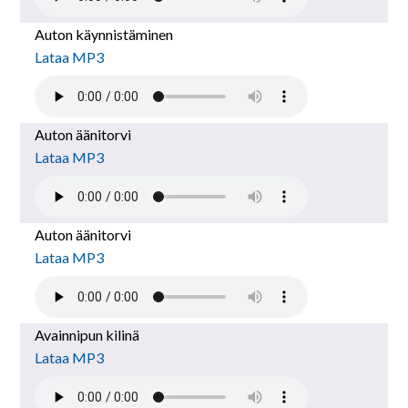
Auton käynnistäminen
Lataa MP3
Auton äänitorvi
Lataa MP3
Auton äänitorvi
Lataa MP3
Avainnipun kilinä
Lataa MP3