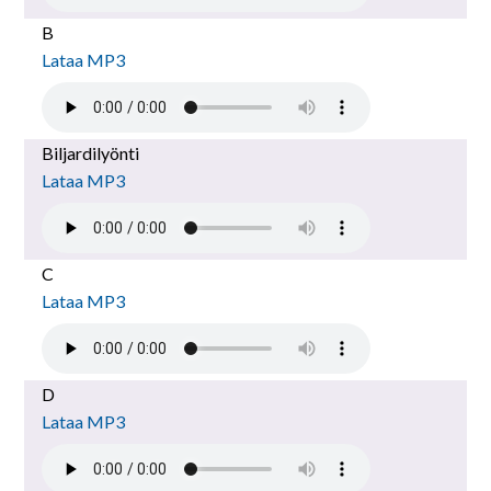
B
Lataa MP3
Biljardilyönti
Lataa MP3
C
Lataa MP3
D
Lataa MP3