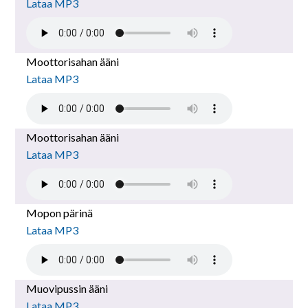
Lataa MP3
Moottorisahan ääni
Lataa MP3
Moottorisahan ääni
Lataa MP3
Mopon pärinä
Lataa MP3
Muovipussin ääni
Lataa MP3