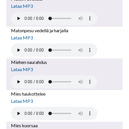
Lataa MP3
Matonpesu vedellä ja harjalla
Lataa MP3
Miehen naurahdus
Lataa MP3
Mies haukottelee
Lataa MP3
Mies kuorsaa