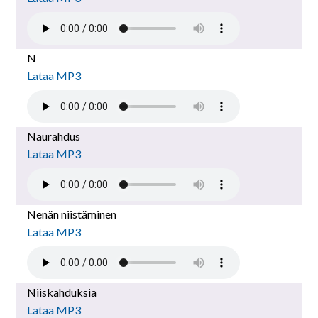
N
Lataa MP3
Naurahdus
Lataa MP3
Nenän niistäminen
Lataa MP3
Niiskahduksia
Lataa MP3