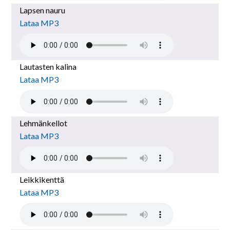
Lapsen nauru
Lataa MP3
Lautasten kalina
Lataa MP3
Lehmänkellot
Lataa MP3
Leikkikenttä
Lataa MP3