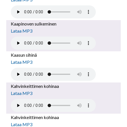
Kaapinoven sulkeminen
Lataa MP3
Kaasun sihinä
Lataa MP3
Kahvinkeittimen kohinaa
Lataa MP3
Kahvinkeittimen kohinaa
Lataa MP3