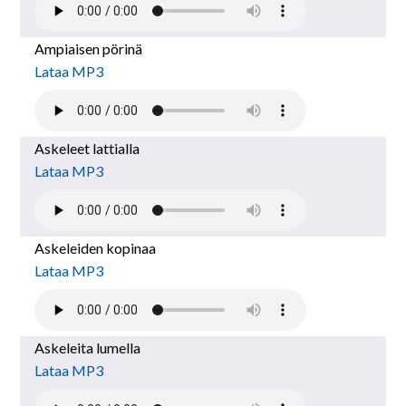
Ampiaisen pörinä
Lataa MP3
Askeleet lattialla
Lataa MP3
Askeleiden kopinaa
Lataa MP3
Askeleita lumella
Lataa MP3