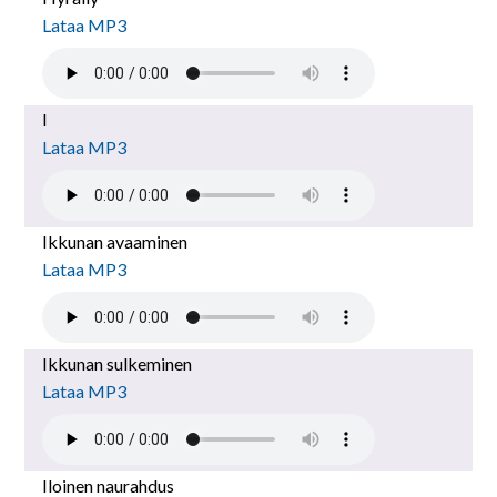
Lataa MP3
I
Lataa MP3
Ikkunan avaaminen
Lataa MP3
Ikkunan sulkeminen
Lataa MP3
Iloinen naurahdus