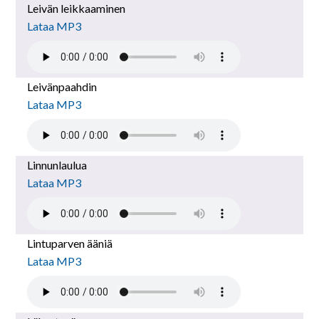
Leivän leikkaaminen
Lataa MP3
Leivänpaahdin
Lataa MP3
Linnunlaulua
Lataa MP3
Lintuparven ääniä
Lataa MP3