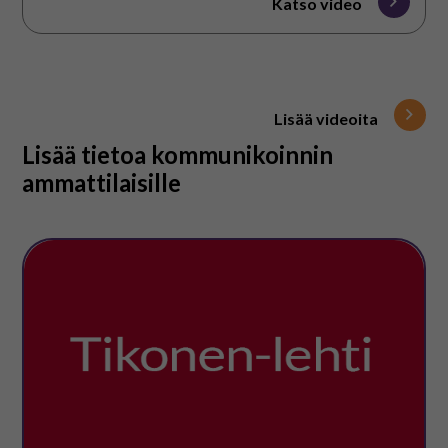
Katso video
Lisää videoita
Lisää tietoa kommunikoinnin
ammattilaisille