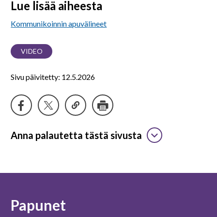
Lue lisää aiheesta
Kommunikoinnin apuvälineet
VIDEO
Sivu päivitetty: 12.5.2026
Anna palautetta tästä sivusta
Papunet