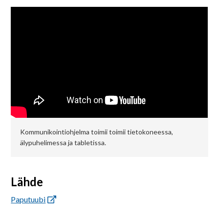
Kommunikointiohjelma toimii toimii tietokoneessa,
älypuhelimessa ja tabletissa.
Lähde
Paputuubi