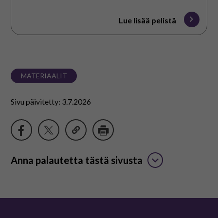
Lue lisää pelistä
MATERIAALIT
Sivu päivitetty: 3.7.2026
Anna palautetta tästä sivusta