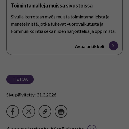
Toimintamalleja muissa sivustoissa
Sivulla kerrotaan myös muista toimintamalleista ja
menetelmistä, jotka tukevat vuorovaikutusta ja
kommunikointia sekä niiden harjoittelua ja oppimista.
Avaa artikkeli
TIETOA
Sivu päivitetty: 31.3.2026