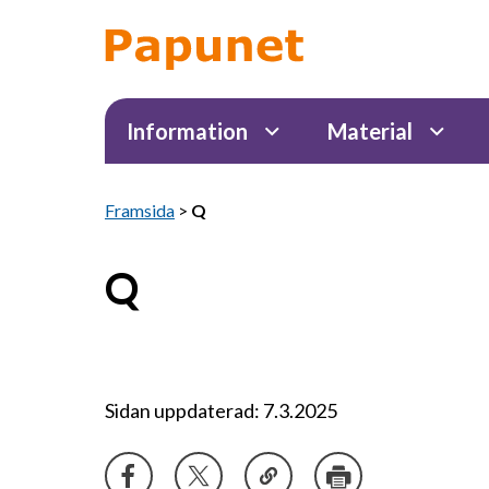
Information
Material
Framsida
>
Q
Q
Sidan uppdaterad: 7.3.2025