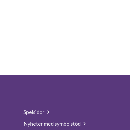
Spelsidor
Nyheter med symbolstöd