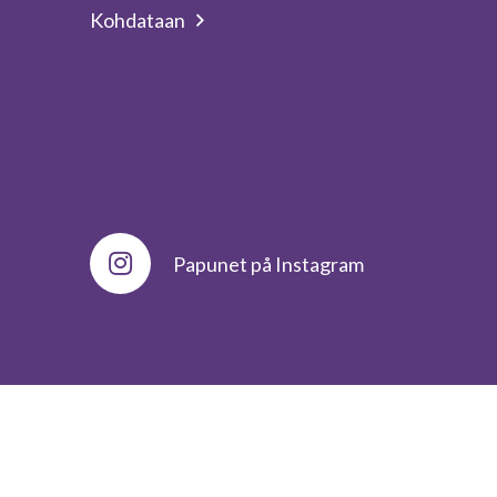
Kohdataan
Papunet på Instagram