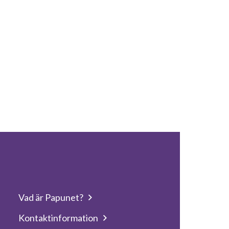
Vad är Papunet?
Kontaktinformation