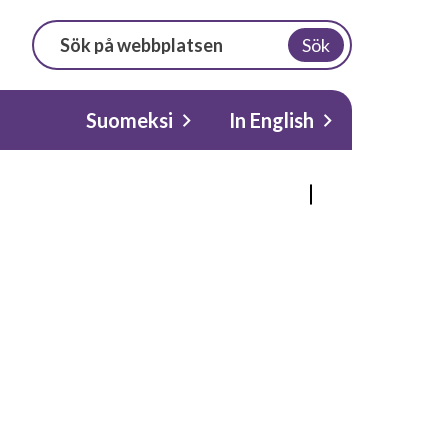
Sök
Suomeksi
In English