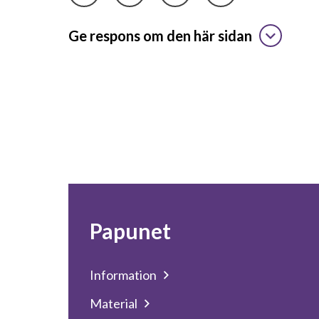
Ge respons om den här sidan
Papunet
Information
Material