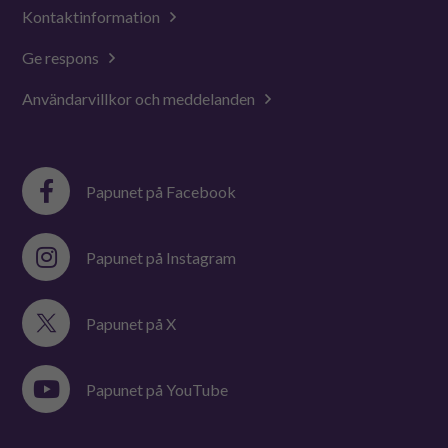
Kontaktinformation
Ge respons
Användarvillkor och meddelanden
Papunet på Facebook
Papunet på Instagram
Papunet på X
Papunet på YouTube