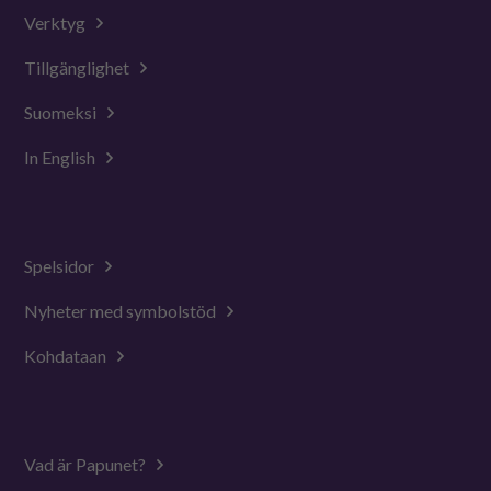
Verktyg
Tillgänglighet
Suomeksi
In English
Spelsidor
Nyheter med symbolstöd
Kohdataan
Vad är Papunet?