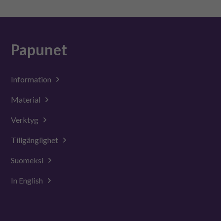
Papunet
Information
Material
Verktyg
Tillgänglighet
Suomeksi
In English