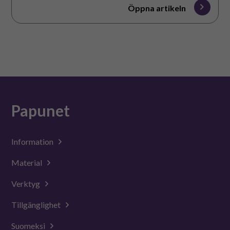
Öppna artikeln
Papunet
Information
Material
Verktyg
Tillgänglighet
Suomeksi