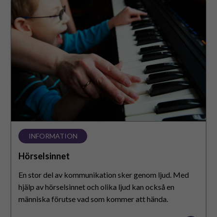
INFORMATION
Hörselsinnet
En stor del av kommunikation sker genom ljud. Med
hjälp av hörselsinnet och olika ljud kan också en
människa förutse vad som kommer att hända.