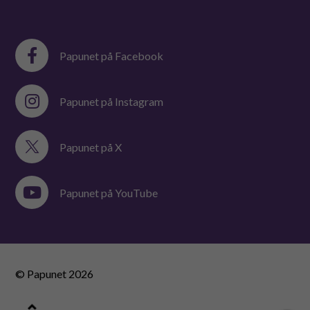
Papunet på Facebook
Papunet på Instagram
Papunet på X
Papunet på YouTube
© Papunet
2026