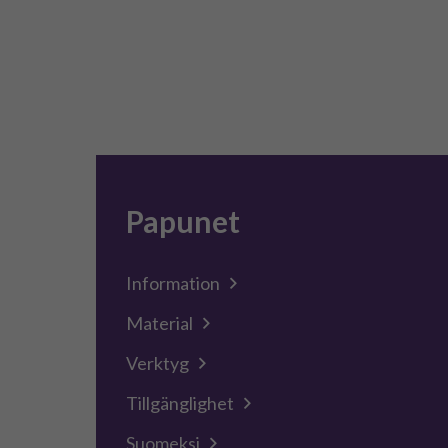
Papunet
Information
Material
Verktyg
Tillgänglighet
Suomeksi