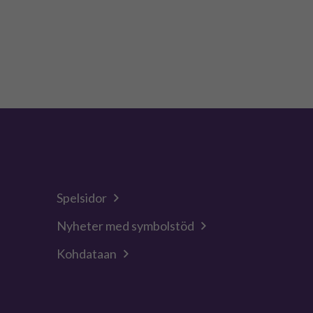
Spelsidor
Nyheter med symbolstöd
Kohdataan