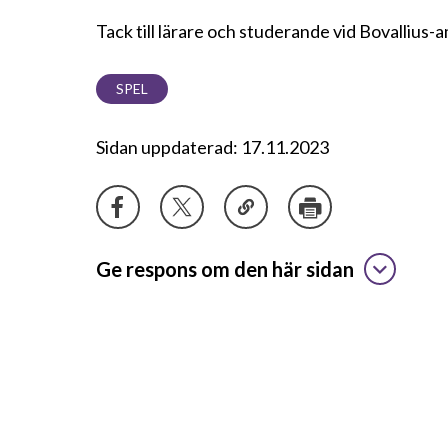
Tack till lärare och studerande vid Bovallius-
SPEL
Sidan uppdaterad: 17.11.2023
Ge respons om den här sidan