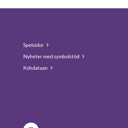
Spelsidor
Nyheter med symbolstöd
Kohdataan