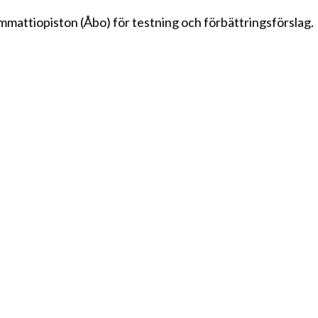
ammattiopiston (Åbo) för testning och förbättringsförslag.