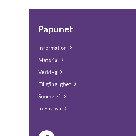
Papunet
Information
Material
Verktyg
Tillgänglighet
Suomeksi
In English