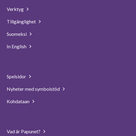
Verktyg
Tillgänglighet
Suomeksi
In English
Spelsidor
Nyheter med symbolstöd
Kohdataan
Vad är Papunet?