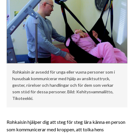
Suomeksi
In English
Rohkaisin är avsedd för unga eller vuxna personer som i
huvudsak kommunicerar med hjälp av ansiktsuttryck,
gester, rörelser och handlingar och för dem som verkar
som stöd för dessa personer. Bild: Kehitysvammaliitto,
Tikoteekki.
Rohkaisin hjälper dig att steg för steg lära känna en person
som kommunicerar med kroppen, att tolka hens