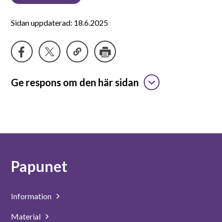
Sidan uppdaterad: 18.6.2025
Ge respons om den här sidan
Papunet
Information
Material