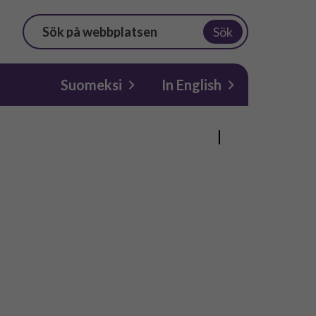
Sök
Suomeksi
In English