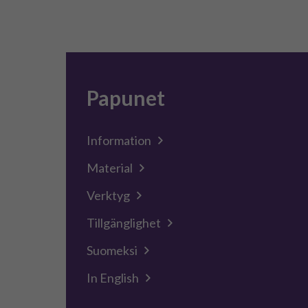
Papunet
Information
Material
Verktyg
Tillgänglighet
Suomeksi
In English