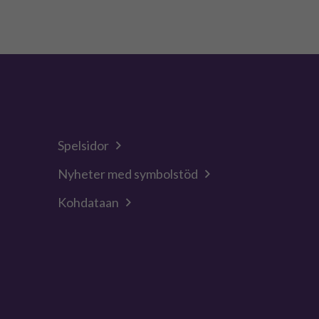
Spelsidor
Nyheter med symbolstöd
Kohdataan