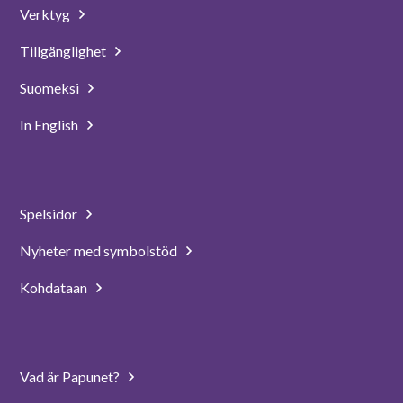
Verktyg
Tillgänglighet
Suomeksi
In English
Spelsidor
Nyheter med symbolstöd
Kohdataan
Vad är Papunet?