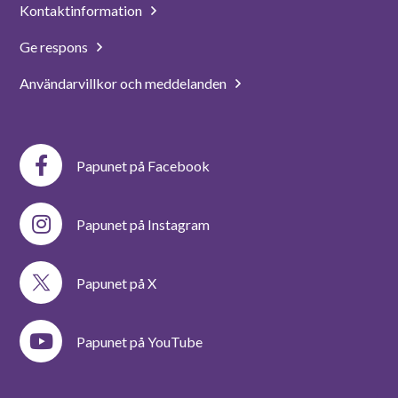
Kontaktinformation
Ge respons
Användarvillkor och meddelanden
Papunet på Facebook
Papunet på Instagram
Papunet på X
Papunet på YouTube