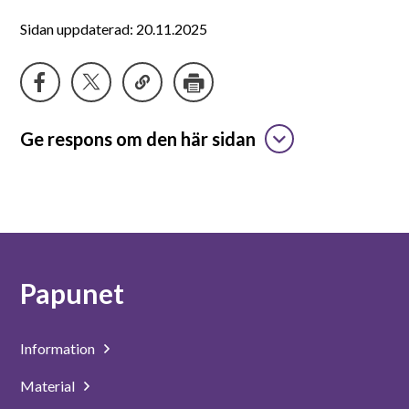
Suomeksi
Sidan uppdaterad: 20.11.2025
In English
Ge respons om den här sidan
Papunet
Information
Material