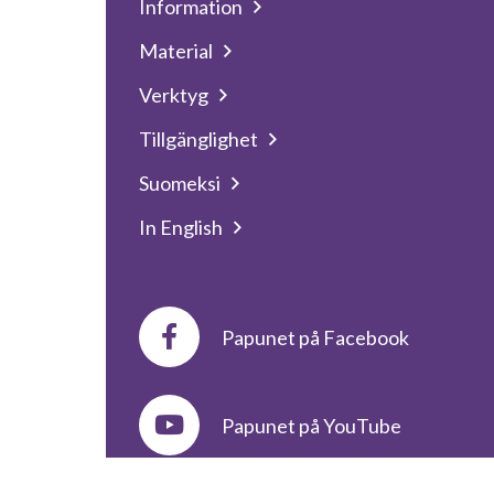
Information
Material
Verktyg
Tillgänglighet
Suomeksi
In English
Papunet på Facebook
Papunet på YouTube