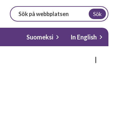
Sök
Suomeksi
In English