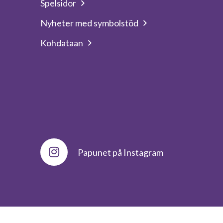
Spelsidor
Nyheter med symbolstöd
Kohdataan
Papunet på Instagram