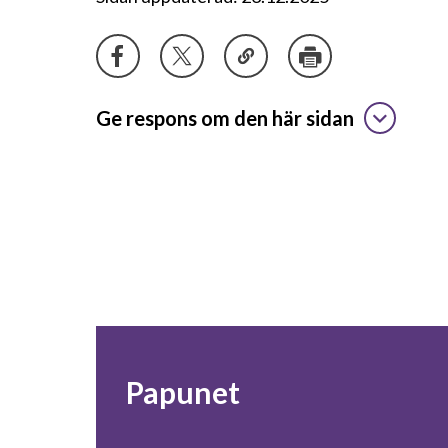
Ge respons om den här sidan
Papunet