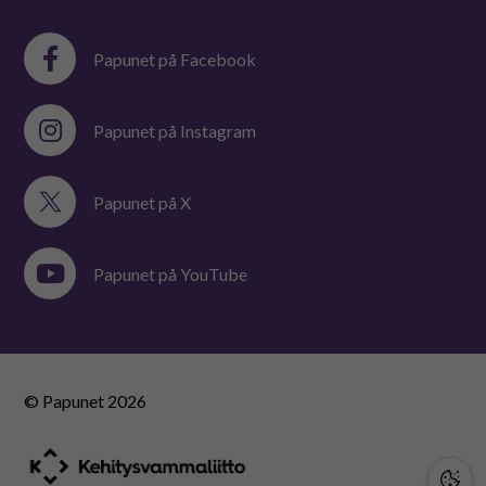
Papunet på Facebook
Papunet på Instagram
Papunet på X
Papunet på YouTube
© Papunet
2026