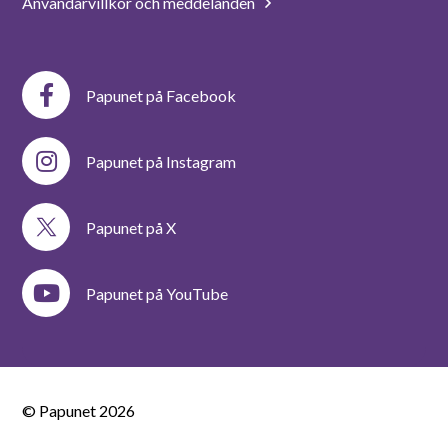
Användarvillkor och meddelanden
Papunet på Facebook
Papunet på Instagram
Papunet på X
Papunet på YouTube
© Papunet
2026