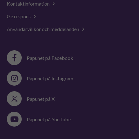
Kontaktinformation
Ge respons
Användarvillkor och meddelanden
Papunet på Facebook
Papunet på Instagram
Papunet på X
Papunet på YouTube