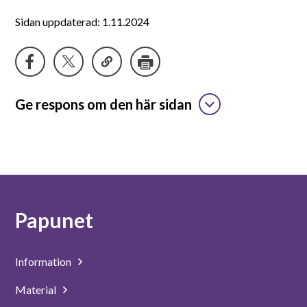
Suomeksi
Sidan uppdaterad: 1.11.2024
In English
Ge respons om den här sidan
Papunet
Information
Material