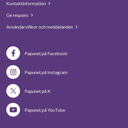
Kontaktinformation
Ge respons
Användarvillkor och meddelanden
Papunet på Facebook
Papunet på Instagram
Papunet på X
Papunet på YouTube