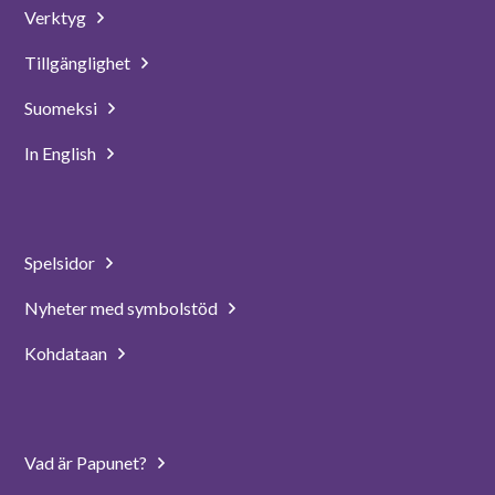
Verktyg
Tillgänglighet
Suomeksi
In English
Spelsidor
Nyheter med symbolstöd
Kohdataan
Vad är Papunet?