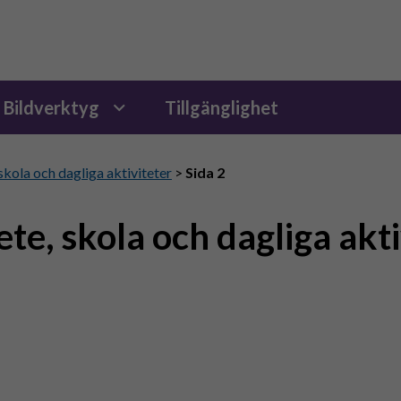
Bildverktyg
Tillgänglighet
skola och dagliga aktiviteter
>
Sida 2
te, skola och dagliga akti