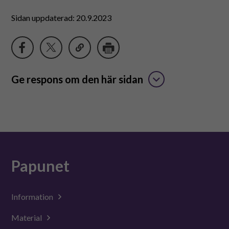
Sidan uppdaterad: 20.9.2023
Ge respons om den här sidan
Papunet
Information
Material