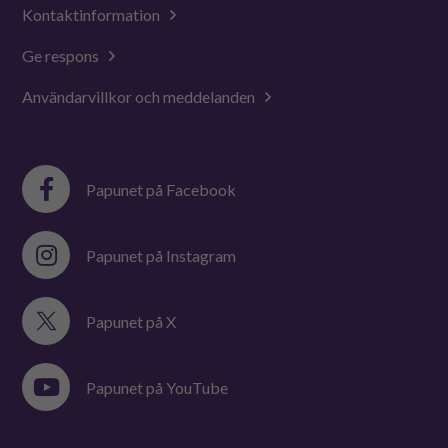
Kontaktinformation
Ge respons
Användarvillkor och meddelanden
Papunet på Facebook
Papunet på Instagram
Papunet på X
Papunet på YouTube