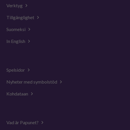
Verktyg
Tillgänglighet
Suomeksi
In English
Spelsidor
Nyheter med symbolstöd
Kohdataan
Vad är Papunet?