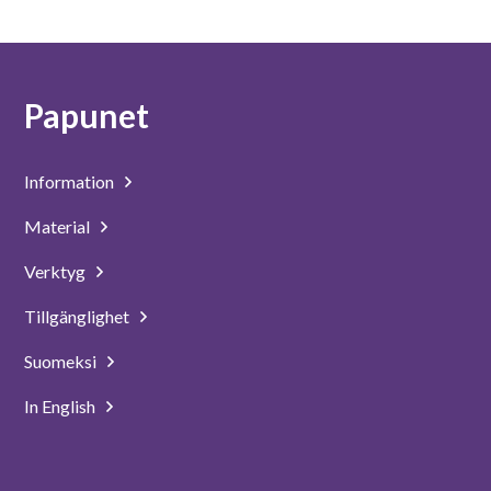
Papunet
Information
Material
Verktyg
Tillgänglighet
Suomeksi
In English