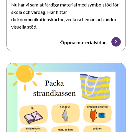
Nu har vi samlat färdiga material med symbolstöd för
skola och vardag. Här hittar
du kommunikationskartor, veckoscheman och andra
visuella stöd.
Öppna materialsidan
Packa
strandkassen