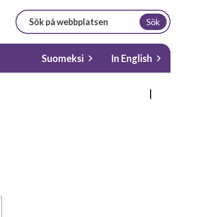
Sök
Suomeksi
In English