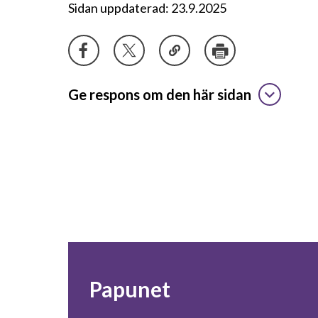
Sidan uppdaterad: 23.9.2025
Ge respons om den här sidan
Papunet