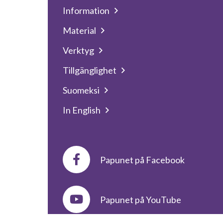
Information
Material
Verktyg
Tillgänglighet
Suomeksi
In English
Papunet på Facebook
Papunet på YouTube