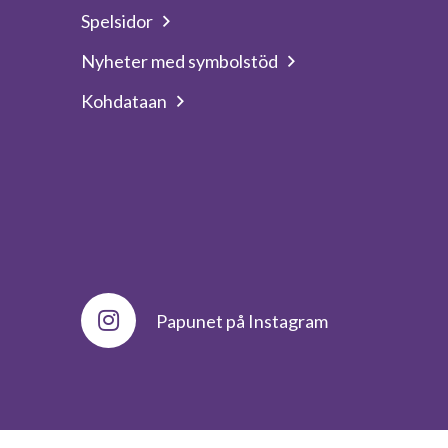
Spelsidor
Nyheter med symbolstöd
Kohdataan
Papunet på Instagram