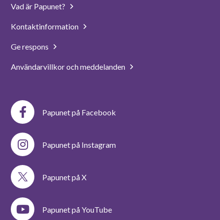
Vad är Papunet?
Kontaktinformation
Ge respons
Användarvillkor och meddelanden
Papunet på Facebook
Papunet på Instagram
Papunet på X
Papunet på YouTube