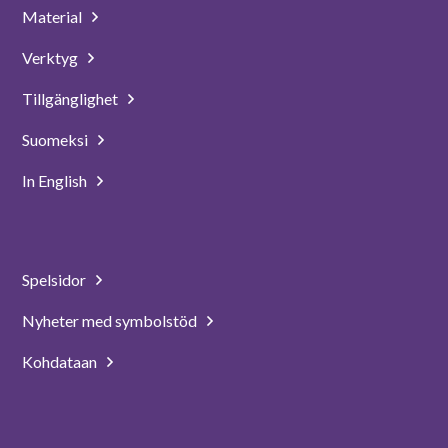
Material
Verktyg
Tillgänglighet
Suomeksi
In English
Spelsidor
Nyheter med symbolstöd
Kohdataan