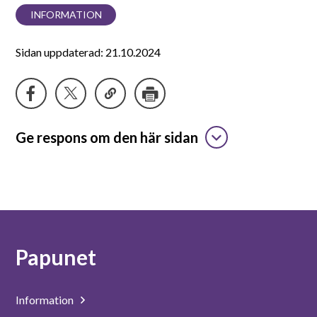
INFORMATION
Sidan uppdaterad: 21.10.2024
Ge respons om den här sidan
Papunet
Information