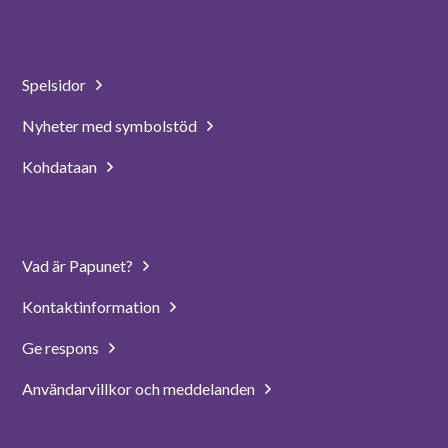
Spelsidor
Nyheter med symbolstöd
Kohdataan
Vad är Papunet?
Kontaktinformation
Ge respons
Användarvillkor och meddelanden