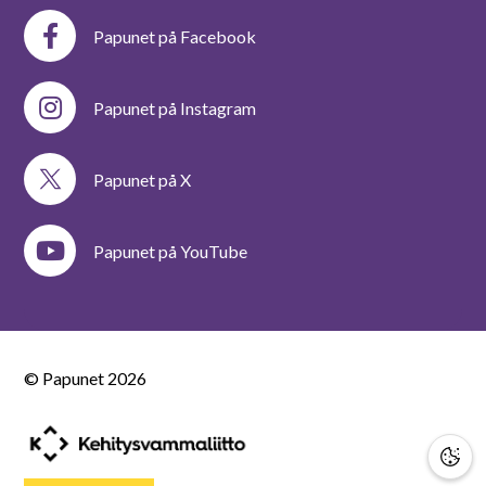
Papunet på Facebook
Papunet på Instagram
Papunet på X
Papunet på YouTube
© Papunet
2026