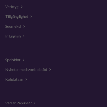
Verktyg
Tillgänglighet
Suomeksi
In English
Spelsidor
Nyheter med symbolstöd
Kohdataan
Vad är Papunet?