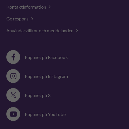
Kontaktinformation
Ge respons
Användarvillkor och meddelanden
Papunet på Facebook
Papunet på Instagram
Papunet på X
Papunet på YouTube