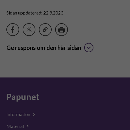
Sidan uppdaterad: 22.9.2023
Ge respons om den här sidan
Papunet
Information
Material