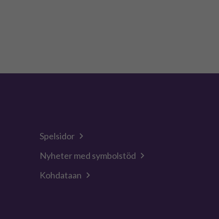
Spelsidor
Nyheter med symbolstöd
Kohdataan