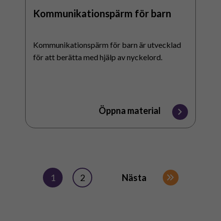
Kommunikationspärm för barn
Kommunikationspärm för barn är utvecklad
för att berätta med hjälp av nyckelord.
Öppna material
1
2
Nästa