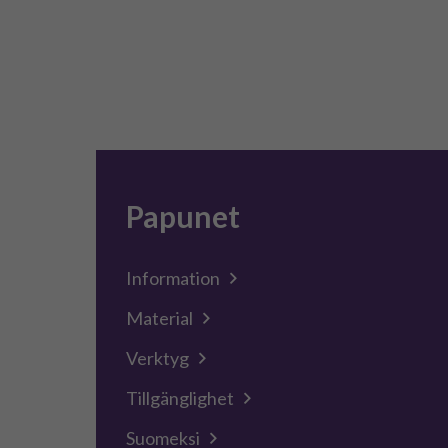
Papunet
Information
Material
Verktyg
Tillgänglighet
Suomeksi