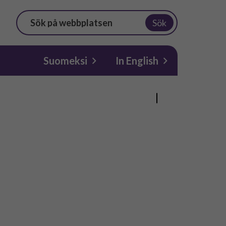
Sök
Suomeksi
In English