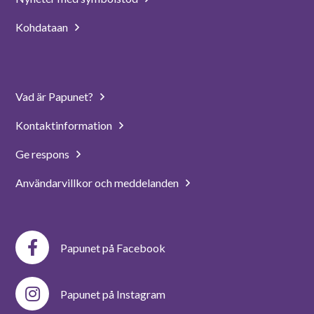
Kohdataan
Vad är Papunet?
Kontaktinformation
Ge respons
Användarvillkor och meddelanden
Papunet på Facebook
Papunet på Instagram