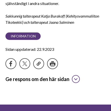
självständigt i andra situationer.
Sakkunnig talterapeut Katja Burakoff (Kehitysvammaliiton
Tikoteekki) och talterapeut Jaana Salminen
INFORMATION
Sidan uppdaterad: 22.9.2023
Ge respons om den här sidan