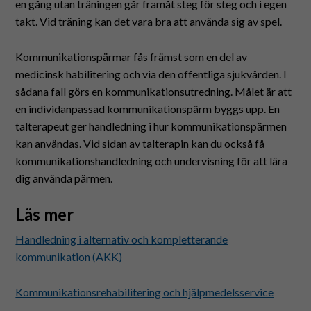
en gång utan träningen går framåt steg för steg och i egen
takt. Vid träning kan det vara bra att använda sig av spel.
Kommunikationspärmar fås främst som en del av
medicinsk habilitering och via den offentliga sjukvården. I
sådana fall görs en kommunikationsutredning. Målet är att
en individanpassad kommunikationspärm byggs upp. En
talterapeut ger handledning i hur kommunikationspärmen
kan användas. Vid sidan av talterapin kan du också få
kommunikationshandledning och undervisning för att lära
dig använda pärmen.
Läs mer
Handledning i alternativ och kompletterande
kommunikation (AKK)
Kommunikationsrehabilitering och hjälpmedelsservice