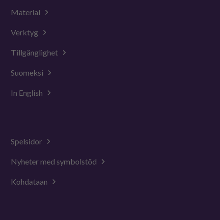
Material
Verktyg
Tillgänglighet
Suomeksi
In English
Spelsidor
Nyheter med symbolstöd
Kohdataan