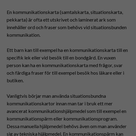
Suomeksi
En kommunikationskarta (samtalskarta, situationskarta,
In English
pekkarta) är ofta ett utskrivet och laminerat ark som
innehåller ord och fraser som behövs vid situationsbunden
kommunikation.
Ett barn kan till exempel ha en kommunikationskarta till en
specifik lek eller vid besök till en bondgård. En vuxen
person kan ha en kommunikationskarta med frågor, svar
och färdiga fraser för till exempel besök hos läkare eller i
butiken.
Vanligtvis börjar man använda situationsbundna
kommunikationskartor innan man tar i bruk ett mer
avancerat kommunikationshjälpmedel som till exempel en
kommunikationspärm eller kommunikationsprogram.
Dessa manuella hjälpmedel behövs även om man använder
sig av tekniska hjälpmedel. En kommunikationspärm kan