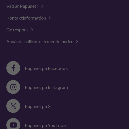
Vad är Papunet?
Kontaktinformation
Ge respons
Användarvillkor och meddelanden
Papunet på Facebook
Papunet på Instagram
Papunet på X
Papunet på YouTube