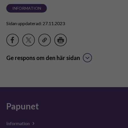
INFORMATION
Sidan uppdaterad: 27.11.2023
Ge respons om den här sidan
Papunet
Information