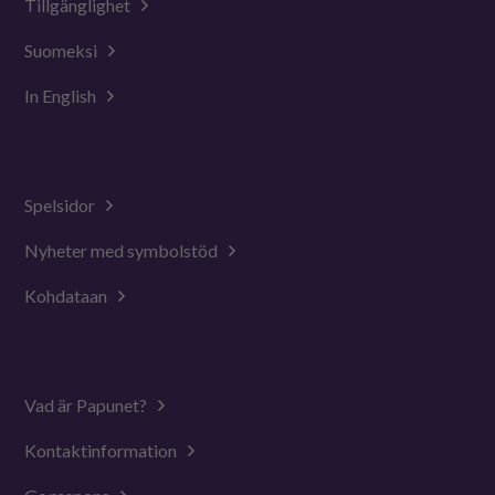
Tillgänglighet
Suomeksi
In English
Spelsidor
Nyheter med symbolstöd
Kohdataan
Vad är Papunet?
Kontaktinformation