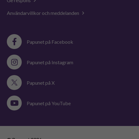
Ge respons
Användarvillkor och meddelanden
Papunet på Facebook
Papunet på Instagram
Papunet på X
Papunet på YouTube