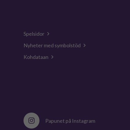
Spelsidor
Nyheter med symbolstöd
Kohdataan
Papunet på Instagram