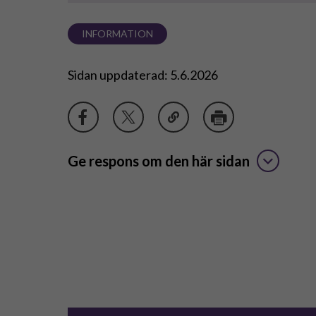
INFORMATION
Sidan uppdaterad: 5.6.2026
Ge respons om den här sidan