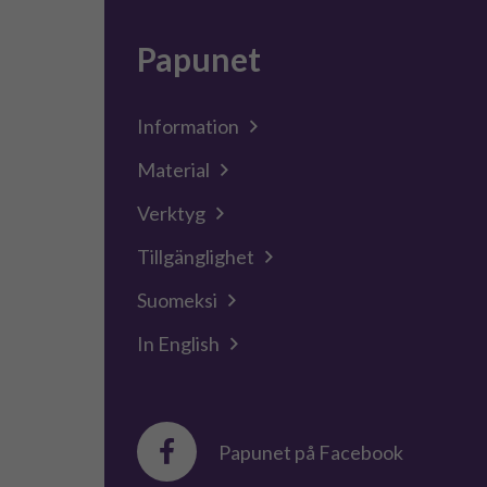
Papunet
Information
Material
Verktyg
Tillgänglighet
Suomeksi
In English
Papunet på Facebook