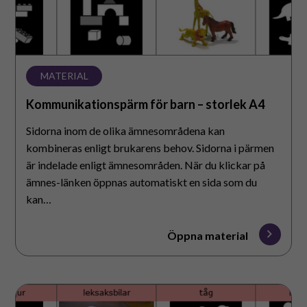
MATERIAL
Kommunikationspärm för barn – storlek A4
Sidorna inom de olika ämnesområdena kan
kombineras enligt brukarens behov. Sidorna i pärmen
är indelade enligt ämnesområden. När du klickar på
ämnes-länken öppnas automatiskt en sida som du
kan…
Öppna material
Kommunikationspärm
för