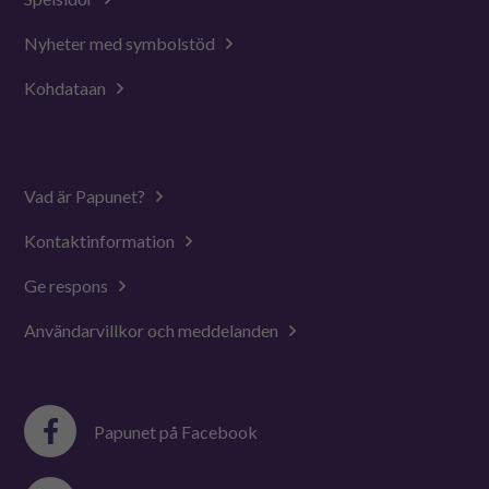
Nyheter med symbolstöd
Kohdataan
Vad är Papunet?
Kontaktinformation
Ge respons
Användarvillkor och meddelanden
Papunet på Facebook