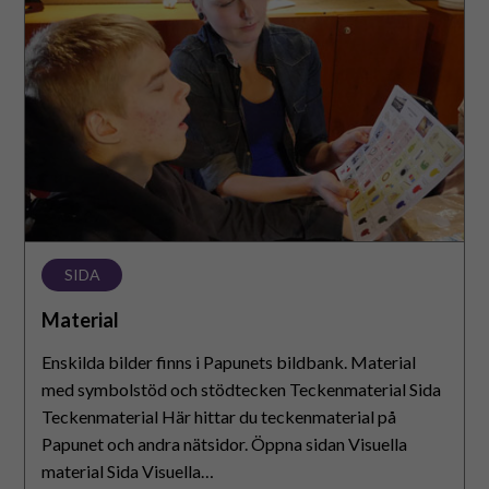
SIDA
Material
Enskilda bilder finns i Papunets bildbank. Material
med symbolstöd och stödtecken Teckenmaterial Sida
Teckenmaterial Här hittar du teckenmaterial på
Papunet och andra nätsidor. Öppna sidan Visuella
material Sida Visuella…