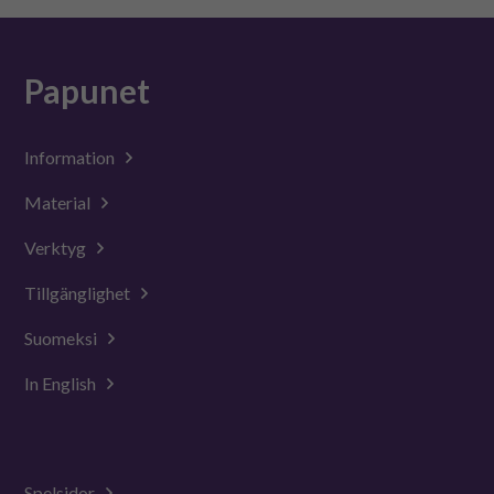
Papunet
Information
Material
Verktyg
Tillgänglighet
Suomeksi
In English
Spelsidor