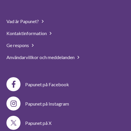
Vad är Papunet?
Kontaktinformation
Ge respons
Användarvillkor och meddelanden
Papunet på Facebook
Papunet på Instagram
Papunet på X