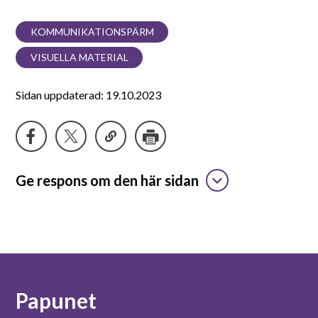
KOMMUNIKATIONSPÄRM
VISUELLA MATERIAL
Sidan uppdaterad: 19.10.2023
Ge respons om den här sidan
Papunet