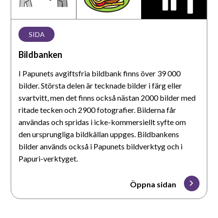
SIDA
Bildbanken
I Papunets avgiftsfria bildbank finns över 39 000
bilder. Största delen är tecknade bilder i färg eller
svartvitt, men det finns också nästan 2000 bilder med
ritade tecken och 2900 fotografier. Bilderna får
användas och spridas i icke-kommersiellt syfte om
den ursprungliga bildkällan uppges. Bildbankens
bilder används också i Papunets bildverktyg och i
Papuri-verktyget.
Öppna sidan