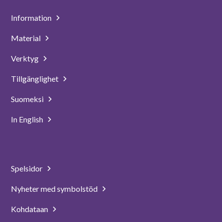
Information
Material
Verktyg
Tillgänglighet
Suomeksi
In English
Spelsidor
Nyheter med symbolstöd
Kohdataan