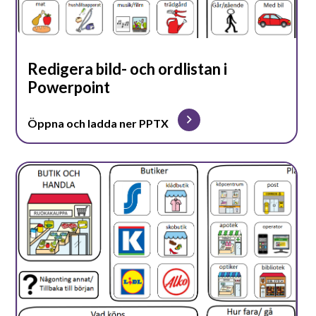
Redigera bild- och ordlistan i
Powerpoint
Öppna och ladda ner PPTX