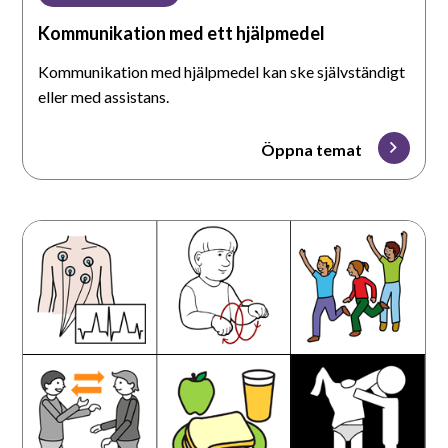
Kommunikation med ett hjälpmedel
Kommunikation med hjälpmedel kan ske självständigt
eller med assistans.
Öppna temat
Bildbanken