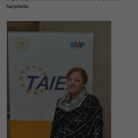
harjoitella.