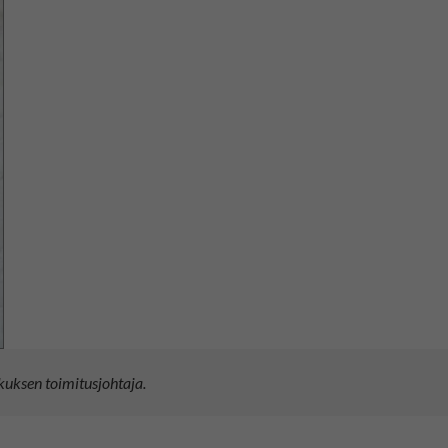
kuksen toimitusjohtaja.