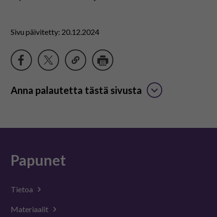
Sivu päivitetty: 20.12.2024
Anna palautetta tästä sivusta
Papunet
Tietoa
Materiaalit